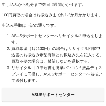
申し込みから処分まで数日-2週間かかります。
100円買取の場合はお振込みまで約1-2か月かかります。
申込み手順は下記の通りです。
ASUSサポートセンターへリサイクルの申込をしま
す。
買取希望（1台100円）の場合はリサイクル回収申
込書のお振込み希望有無とお振込み先を記入する。
買取不要の場合は、希望しないを選択する。
リサイクル回収申込書を廃棄パソコン/ 液晶ディス
プレイに同梱し、ASUSサポートセンターへ着払い
で送付します。
ASUSサポートセンター