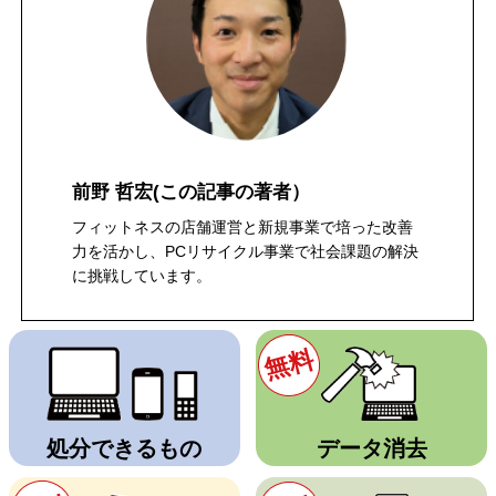
前野 哲宏
(この記事の著者）
フィットネスの店舗運営と新規事業で培った改善
力を活かし、PCリサイクル事業で社会課題の解決
に挑戦しています。
無料
処分できるもの
データ消去