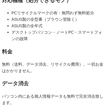
対応機種（処分できるモノ）
PCリサイクルマークの有・無問わず無料処分
ASUS製の全型番（ブラウン管除く）
ASUS製の全年式
デスクトップパソコン・ノートPC・スマートフォ
ンの故障
料金
無料（送料、データ消去、リサイクル費用）。一切お金
はかかりません。
データ消去
パソコン内にある個人情報データも無料で完全消去致し
ます。