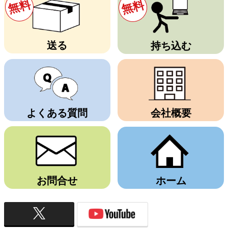
無料
無料
送る
持ち込む
よくある質問
会社概要
お問合せ
ホーム