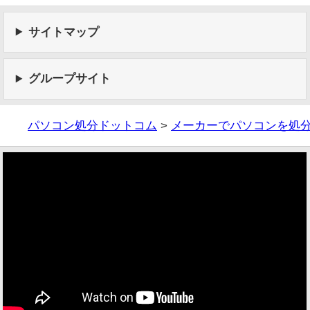
サイトマップ
グループサイト
パソコン処分ドットコム
>
メーカーでパソコンを処