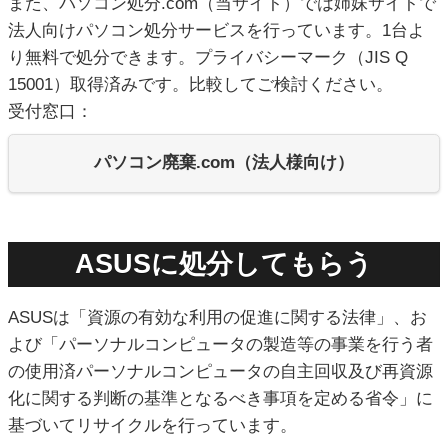
また、パソコン処分.com（当サイト）では姉妹サイトで
法人向けパソコン処分サービスを行っています。1台よ
り無料で処分できます。プライバシーマーク（JIS Q
15001）取得済みです。比較してご検討ください。
受付窓口：
パソコン廃棄.com（法人様向け）
ASUSに処分してもらう
ASUSは「資源の有効な利用の促進に関する法律」、お
よび「パーソナルコンピュータの製造等の事業を行う者
の使用済パーソナルコンピュータの自主回収及び再資源
化に関する判断の基準となるべき事項を定める省令」に
基づいてリサイクルを行っています。