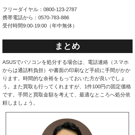
フリーダイヤル：0800-123-2787
携帯電話から：0570-783-886
受付時間9:00-19:00（年中無休）
まとめ
ASUSでパソコンを処分する場合は、電話連絡（スマホ
からは通話料負担）や書面の印刷など手続に手間がかか
ります。時間的な余裕をもっておいた方が良いでしょ
う。また買取も行ってくれますが、1件100円の固定価格
です。手間と買取金額を考えて、最適なところへ処分依
頼しましょう。