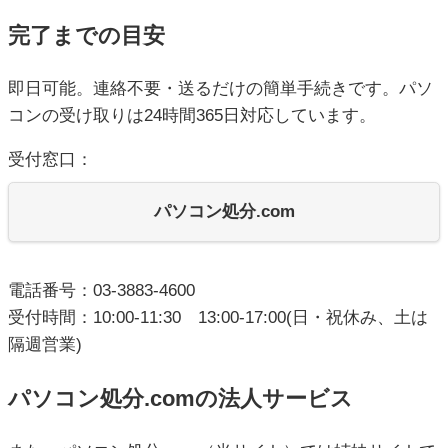
完了までの目安
即日可能。連絡不要・送るだけの簡単手続きです。パソ
コンの受け取りは24時間365日対応しています。
受付窓口：
パソコン処分.com
電話番号：03-3883-4600
受付時間：10:00-11:30 13:00-17:00(日・祝休み、土は
隔週営業)
パソコン処分.comの法人サービス