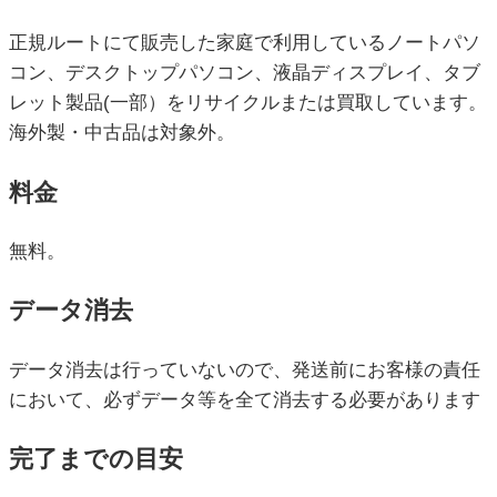
正規ルートにて販売した家庭で利用しているノートパソ
コン、デスクトップパソコン、液晶ディスプレイ、タブ
レット製品(一部）をリサイクルまたは買取しています。
海外製・中古品は対象外。
料金
無料。
データ消去
データ消去は行っていないので、発送前にお客様の責任
において、必ずデータ等を全て消去する必要があります
完了までの目安