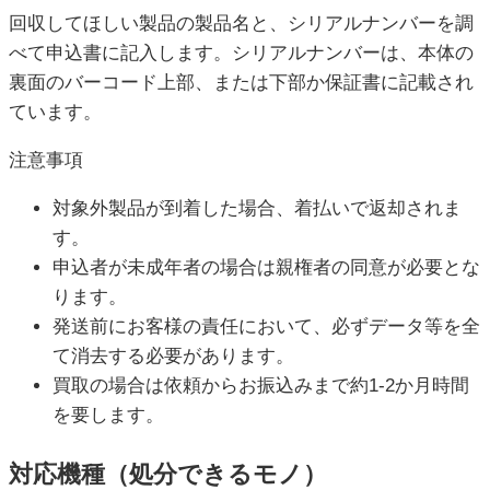
回収してほしい製品の製品名と、シリアルナンバーを調
べて申込書に記入します。シリアルナンバーは、本体の
裏面のバーコード上部、または下部か保証書に記載され
ています。
注意事項
対象外製品が到着した場合、着払いで返却されま
す。
申込者が未成年者の場合は親権者の同意が必要とな
ります。
発送前にお客様の責任において、必ずデータ等を全
て消去する必要があります。
買取の場合は依頼からお振込みまで約1-2か月時間
を要します。
対応機種（処分できるモノ）