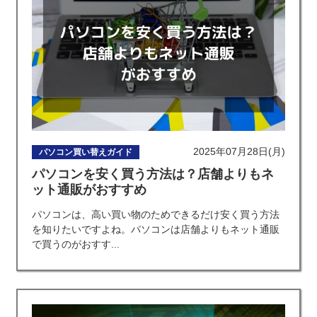
2025年07月28日(月)
パソコン買い替えガイド
パソコンを安く買う方法は？店舗よりもネ
ット通販がおすすめ
パソコンは、高い買い物のためできるだけ安く買う方法
を知りたいですよね。パソコンは店舗よりもネット通販
で買うのがおすす...