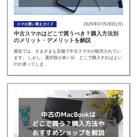
2025年07月28日(月)
スマホ買い替えガイド
中古スマホはどこで買うべき？購入方法別
のメリット・デメリットを解説
最近では、さまざまな店舗で中古スマホが販売されてい
ます。 しかし、選択肢が多い分、どこで購入すればよい
のか迷ってしま...