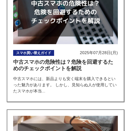
2025年07月28日(月)
スマホ買い替えガイド
中古スマホの危険性は？危険を回避するた
めのチェックポイントを解説
中古スマホには、新品よりも安く端末を購入できるとい
った魅力があります。 しかし、見知らぬ人が使用してい
たスマホが本当...