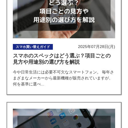
2025年07月28日(月)
スマホ買い替えガイド
スマホのスペックはどう選ぶ？項目ごとの
見方や用途別の選び方を解説
今や日常生活には必要不可欠なスマートフォン。 毎年さ
まざまなメーカーから最新機種が販売されていますが、
何を基準に選べ...