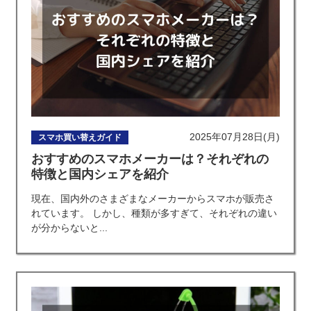
2025年07月28日(月)
スマホ買い替えガイド
おすすめのスマホメーカーは？それぞれの
特徴と国内シェアを紹介
現在、国内外のさまざまなメーカーからスマホが販売さ
れています。 しかし、種類が多すぎて、それぞれの違い
が分からないと...