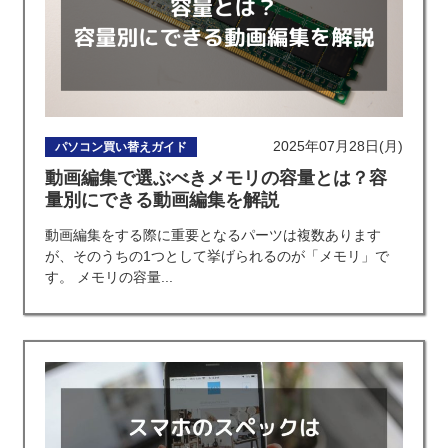
2025年07月28日(月)
パソコン買い替えガイド
動画編集で選ぶべきメモリの容量とは？容
量別にできる動画編集を解説
動画編集をする際に重要となるパーツは複数あります
が、そのうちの1つとして挙げられるのが「メモリ」で
す。 メモリの容量...