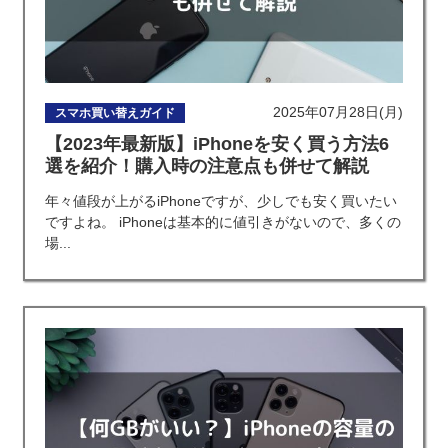
2025年07月28日(月)
スマホ買い替えガイド
【2023年最新版】iPhoneを安く買う方法6
選を紹介！購入時の注意点も併せて解説
年々値段が上がるiPhoneですが、少しでも安く買いたい
ですよね。 iPhoneは基本的に値引きがないので、多くの
場...