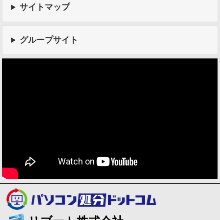
サイトマップ
グループサイト