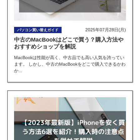
2025年07月28日(月)
パソコン買い替えガイド
中古のMacBookはどこで買う？購入方法や
おすすめショップを解説
MacBookは性能が高く、中古品でも高い人気を誇ってい
ます。 しかし、中古のMacBookをどこで購入できるかわ
か...