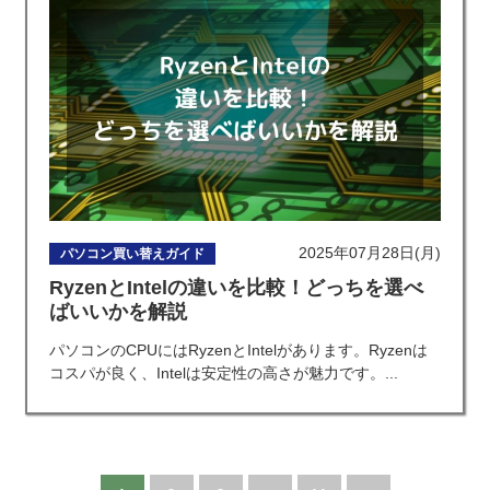
2025年07月28日(月)
パソコン買い替えガイド
RyzenとIntelの違いを比較！どっちを選べ
ばいいかを解説
パソコンのCPUにはRyzenとIntelがあります。Ryzenは
コスパが良く、Intelは安定性の高さが魅力です。...