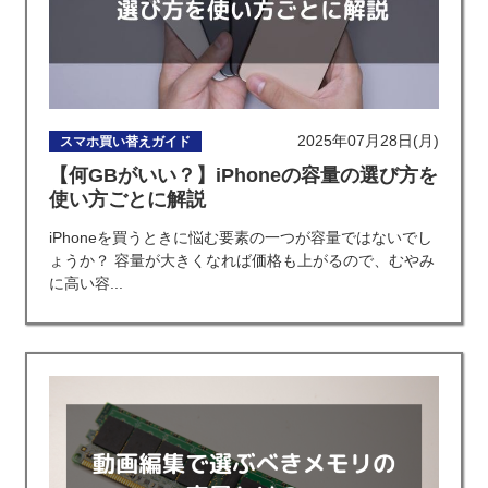
2025年07月28日(月)
スマホ買い替えガイド
【何GBがいい？】iPhoneの容量の選び方を
使い方ごとに解説
iPhoneを買うときに悩む要素の一つが容量ではないでし
ょうか？ 容量が大きくなれば価格も上がるので、むやみ
に高い容...