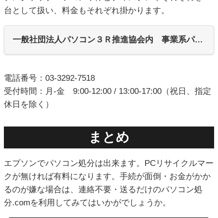
台として扱い、料金もそれぞれ掛かります。
一般社団法人パソコン３Ｒ推進協会内 事業系パソコンリサイクルセンター
電話番号：03-3292-7518
受付時間：月-金 9:00-12:00 / 13:00-17:00（祝日、指定
休日を除く）
まとめ
エプソンでパソコン処分は出来ます。PCリサイクルマー
クが無ければ有料になります。手続が面倒・お金がかか
るのが嫌な場合は、連絡不要・送るだけのパソコン処
分.comを利用してみてはいかがでしょうか。