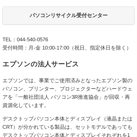
パソコンリサイクル受付センター
TEL：044-540-0576
受付時間：月-金 10:00-17:00（祝日、指定休日を除く）
エプソンの法人サービス
エプソンでは、事業でご使用済みとなったエプソン製の
パソコン、プリンター、プロジェクターなどハードウェ
アを「一般社団法人 パソコン3R推進協会」が回収・再
資源化しています。
デスクトップパソコン本体とディスプレイ（液晶または
CRT）が分かれている製品は、セットモデルであっても
デスクトップパソコン本体とディスプレイそれぞれを1