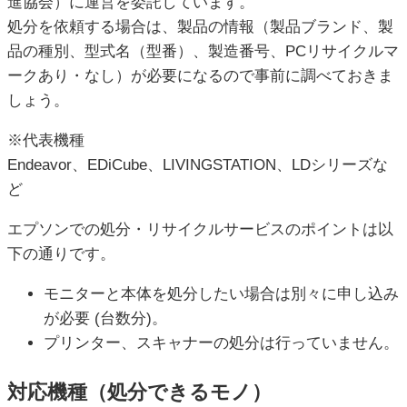
進協会）に運営を委託しています。
処分を依頼する場合は、製品の情報（製品ブランド、製
品の種別、型式名（型番）、製造番号、PCリサイクルマ
ークあり・なし）が必要になるので事前に調べておきま
しょう。
※代表機種
Endeavor、EDiCube、LIVINGSTATION、LDシリーズな
ど
エプソンでの処分・リサイクルサービスのポイントは以
下の通りです。
モニターと本体を処分したい場合は別々に申し込み
が必要 (台数分)。
プリンター、スキャナーの処分は行っていません。
対応機種（処分できるモノ）