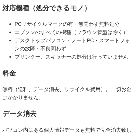
対応機種（処分できるモノ）
PCリサイクルマークの有・無問わず無料処分
エプソンのすべての機種（ブラウン管型は除く）
デスクトップパソコン・ノートPC・スマートフォ
ンの故障・不良問わず
プリンター、スキャナーの処分は行っていません
料金
無料（送料、データ消去、リサイクル費用）。一切お金
はかかりません。
データ消去
パソコン内にある個人情報データも無料で完全消去致し