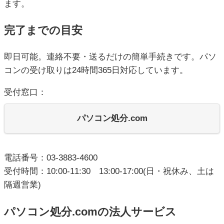
ます。
完了までの目安
即日可能。連絡不要・送るだけの簡単手続きです。パソ
コンの受け取りは24時間365日対応しています。
受付窓口：
パソコン処分.com
電話番号：03-3883-4600
受付時間：10:00-11:30 13:00-17:00(日・祝休み、土は
隔週営業)
パソコン処分.comの法人サービス