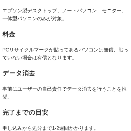
エプソン製デスクトップ、ノートパソコン、モニター、
一体型パソコンのみが対象。
料金
PCリサイクルマークが貼ってあるパソコンは無償、貼っ
ていない場合は有償となります。
データ消去
事前にユーザーの自己責任でデータ消去を行うことを推
奨。
完了までの目安
申し込みから処分まで1-2週間かかります。