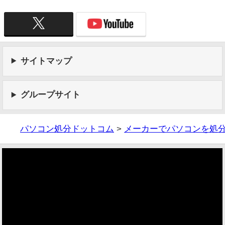
サイトマップ
グループサイト
パソコン処分ドットコム
>
メーカーでパソコンを処