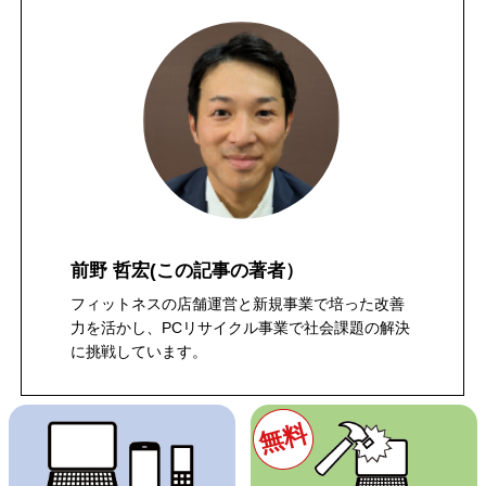
前野 哲宏
(この記事の著者）
フィットネスの店舗運営と新規事業で培った改善
力を活かし、PCリサイクル事業で社会課題の解決
に挑戦しています。
無料