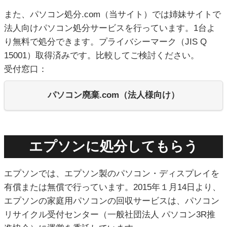
また、パソコン処分.com（当サイト）では姉妹サイトで
法人向けパソコン処分サービスを行っています。1台よ
り無料で処分できます。プライバシーマーク（JIS Q
15001）取得済みです。比較してご検討ください。
受付窓口：
パソコン廃棄.com（法人様向け）
エプソンに処分してもらう
エプソンでは、エプソン製のパソコン・ディスプレイを
有償または無償で行っています。2015年１月14日より、
エプソンの家庭用パソコンの回収サービスは、パソコン
リサイクル受付センター（一般社団法人 パソコン3R推