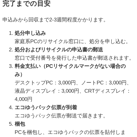
完了までの目安
申込みから回収まで2-3週間程度かかります。
処分申し込み
家庭系PCのリサイクル窓口に、処分を申し込む。
処分およびリサイクルの申込書の郵送
窓口で受付番号を発行した申込書が郵送されます。
料金支払い（PCリサイクルマークがない場合の
み）
デスクトップPC：3,000円、ノートPC：3,000円、
液晶ディスプレイ：3,000円、CRTディスプレイ：
4,000円
エコゆうパック伝票が到着
エコゆうパック伝票が郵送で届きます。
梱包
PCを梱包し、エコゆうパックの伝票を貼付しま