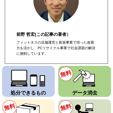
前野 哲宏
(この記事の著者）
フィットネスの店舗運営と新規事業で培った改善
力を活かし、PCリサイクル事業で社会課題の解決
に挑戦しています。
無料
処分できるもの
データ消去
無料
無料