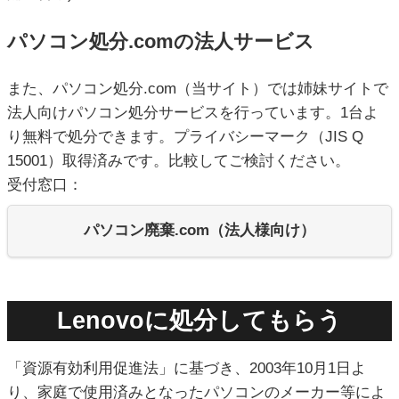
パソコン処分.comの法人サービス
また、パソコン処分.com（当サイト）では姉妹サイトで
法人向けパソコン処分サービスを行っています。1台よ
り無料で処分できます。プライバシーマーク（JIS Q
15001）取得済みです。比較してご検討ください。
受付窓口：
パソコン廃棄.com（法人様向け）
Lenovoに処分してもらう
「資源有効利用促進法」に基づき、2003年10月1日よ
り、家庭で使用済みとなったパソコンのメーカー等によ