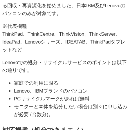
る回収・再資源化を始めました。日本IBM及びLenovoの
パソコンのみが対象です。
※代表機種
ThinkPad、ThinkCentre、ThinkVision、ThinkServer、
IdeaPad、Lenovoシリーズ、IDEATAB、ThinkPadタブレ
ットなど
Lenovoでの処分・リサイクルサービスのポイントは以下
の通りです。
家庭での利用に限る
Lenovo、IBMブランドのパソコン
PCリサイクルマークがあれば無料
モニターと本体を処分したい場合は別々に申し込み
が必要 (台数分)。