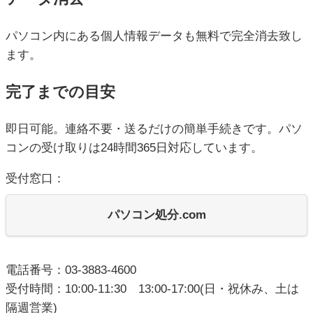
パソコン内にある個人情報データも無料で完全消去致し
ます。
完了までの目安
即日可能。連絡不要・送るだけの簡単手続きです。パソ
コンの受け取りは24時間365日対応しています。
受付窓口：
パソコン処分.com
電話番号：03-3883-4600
受付時間：10:00-11:30 13:00-17:00(日・祝休み、土は
隔週営業)