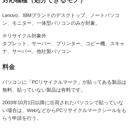
対応機種（処分できるモノ）
Lenovo、IBMブランドのデスクトップ、ノートパソコ
ン、モニター、一体型パソコンのみが対象。
※リサイクル対象外
タブレット、サーバー、プリンター、コピー機、スキャ
ナ、サーバー、他社製パソコン
料金
パソコンに「PCリサイクルマーク」が貼ってある製品は
無料、貼っていない製品は有料です。
2003年10月1日以降に出荷されたパソコンで貼っていな
い場合は、WebなどからPCリサイクルマークシールをも
らう申請を行う。