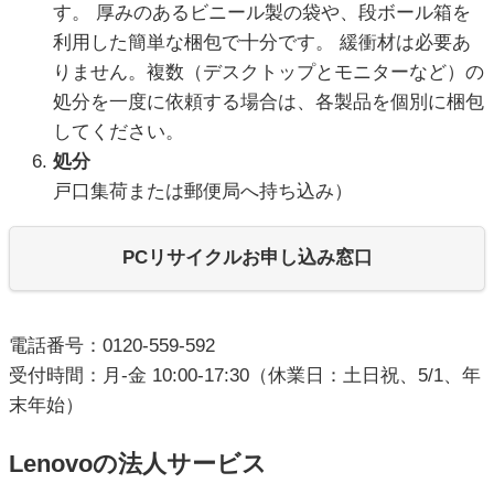
す。 厚みのあるビニール製の袋や、段ボール箱を
利用した簡単な梱包で十分です。 緩衝材は必要あ
りません。複数（デスクトップとモニターなど）の
処分を一度に依頼する場合は、各製品を個別に梱包
してください。
処分
戸口集荷または郵便局へ持ち込み）
PCリサイクルお申し込み窓口
電話番号：0120-559-592
受付時間：月-金 10:00-17:30（休業日：土日祝、5/1、年
末年始）
Lenovoの法人サービス