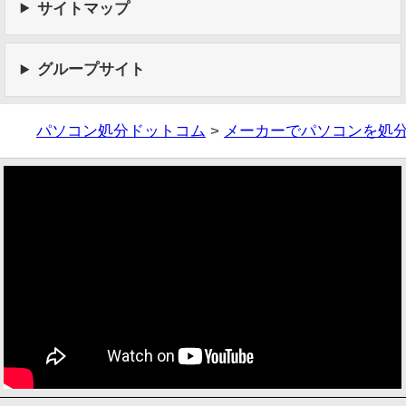
サイトマップ
グループサイト
パソコン処分ドットコム
>
メーカーでパソコンを処