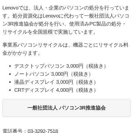
Lenovoでは、法人・企業のパソコンの処分を行っていま
す。処分資源化はLenovoに代わって一般社団法人パソコ
ン3R推進協会が処分を行い、使用済みPC製品の処分・
リサイクルを全国規模で実施しています。
事業系パソコンリサイクルは、機器ごとにリサイクル料
金がかかります。
デスクトップパソコン 3,000円（税抜き）
ノートパソコン 3,000円（税抜き）
液晶ディスプレイ 3,000円（税抜き）
CRTディスプレイ 4,000円（税抜き）
一般社団法人 パソコン3R推進協会
電話番号：03-3292-7518