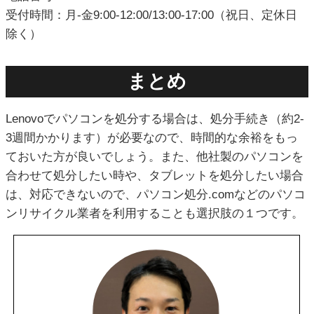
受付時間：月-金9:00-12:00/13:00-17:00（祝日、定休日
除く）
まとめ
Lenovoでパソコンを処分する場合は、処分手続き（約2-
3週間かかります）が必要なので、時間的な余裕をもっ
ておいた方が良いでしょう。また、他社製のパソコンを
合わせて処分したい時や、タブレットを処分したい場合
は、対応できないので、パソコン処分.comなどのパソコ
ンリサイクル業者を利用することも選択肢の１つです。