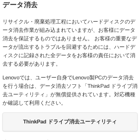
データ消去
リサイクル・廃棄処理工程においてハードディスクのデ
ータ消去作業が組み込まれていますが、お客様にデータ
消去を保証するものではありません。 お客様の重要なデ
ータが流出するトラブルを回避するためには、ハードデ
ィスクに記録された全データをお客様の責任において消
去する必要があります。
Lenovoでは、ユーザー自身でLenovo製PCのデータ消去
を行う場合は、データ消去ソフト「ThinkPad ドライブ消
去ユーティリティ」が無償提供されています。対応機種
か確認して利用ください。
ThinkPad ドライブ消去ユーティリティ