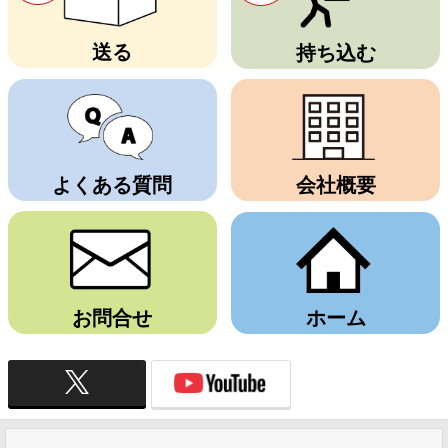
送る
持ち込む
よくある質問
会社概要
お問合せ
ホーム