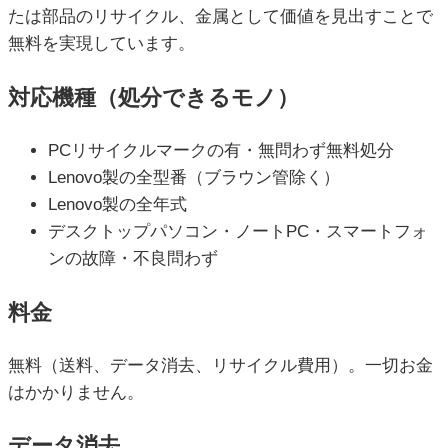
たは部品のリサイクル、金属として価値を見出すことで
無料を実現しています。
対応機種（処分できるモノ）
PCリサイクルマークの有・無問わず無料処分
Lenovo製の全型番（ブラウン管除く）
Lenovo製の全年式
デスクトップパソコン・ノートPC・スマートフォ
ンの故障・不良問わず
料金
無料（送料、データ消去、リサイクル費用）。一切お金
はかかりません。
データ消去