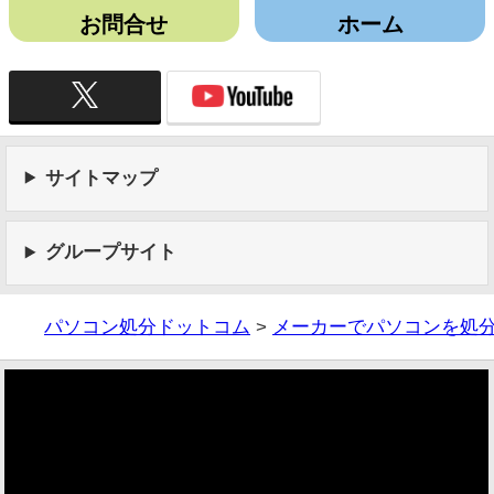
お問合せ
ホーム
サイトマップ
グループサイト
パソコン処分ドットコム
>
メーカーでパソコンを処