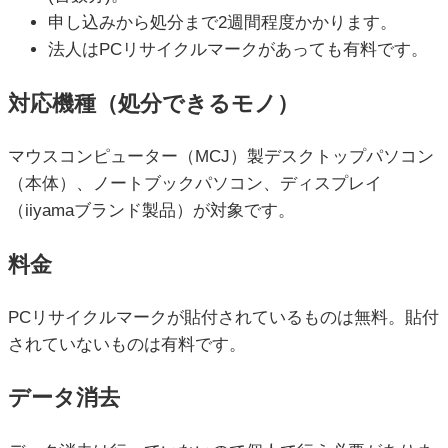
申し込みから処分まで2週間程度かかります。
法人はPCリサイクルマークがあっても有料です。
対応機種（処分できるモノ）
マウスコンピューター（MCJ）製デスクトップパソコン
（本体）、ノートブックパソコン、ディスプレイ
（iiyamaブランド製品）が対象です。
料金
PCリサイクルマークが貼付されているものは無料。貼付
されていないものは有料です。
データ消去