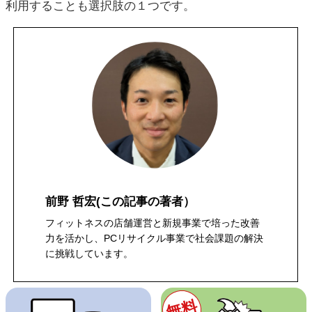
利用することも選択肢の１つです。
前野 哲宏
(この記事の著者）
フィットネスの店舗運営と新規事業で培った改善
力を活かし、PCリサイクル事業で社会課題の解決
に挑戦しています。
無料