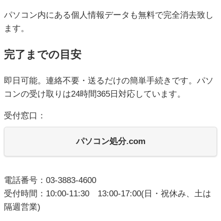
パソコン内にある個人情報データも無料で完全消去致し
ます。
完了までの目安
即日可能。連絡不要・送るだけの簡単手続きです。パソ
コンの受け取りは24時間365日対応しています。
受付窓口：
パソコン処分.com
電話番号：03-3883-4600
受付時間：10:00-11:30 13:00-17:00(日・祝休み、土は
隔週営業)