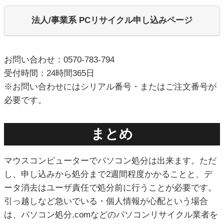
法人/事業系 PCリサイクル申し込みページ
お問い合わせ：0570-783-794
受付時間：24時間365日
※お問い合わせにはシリアル番号・またはご注文番号が
必要です。
まとめ
マウスコンピューターでパソコン処分は出来ます。ただ
し、申し込みから処分まで2週間程度かかることと、デ
ータ消去はユーザ責任で処分前に行うことが必要です。
引っ越しなど急いでいる・個人情報が心配という場合
は、パソコン処分.comなどのパソコンリサイクル業者を