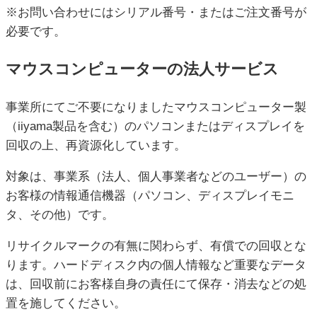
※お問い合わせにはシリアル番号・またはご注文番号が
必要です。
マウスコンピューターの法人サービス
事業所にてご不要になりましたマウスコンピューター製
（iiyama製品を含む）のパソコンまたはディスプレイを
回収の上、再資源化しています。
対象は、事業系（法人、個人事業者などのユーザー）の
お客様の情報通信機器（パソコン、ディスプレイモニ
タ、その他）です。
リサイクルマークの有無に関わらず、有償での回収とな
ります。ハードディスク内の個人情報など重要なデータ
は、回収前にお客様自身の責任にて保存・消去などの処
置を施してください。