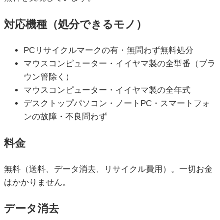
対応機種（処分できるモノ）
PCリサイクルマークの有・無問わず無料処分
マウスコンピューター・イイヤマ製の全型番（ブラ
ウン管除く）
マウスコンピューター・イイヤマ製の全年式
デスクトップパソコン・ノートPC・スマートフォ
ンの故障・不良問わず
料金
無料（送料、データ消去、リサイクル費用）。一切お金
はかかりません。
データ消去