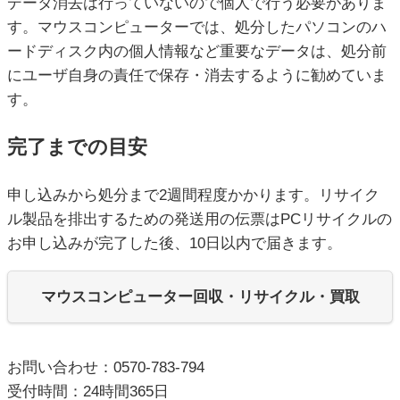
データ消去は行っていないので個人で行う必要がありま
す。マウスコンピューターでは、処分したパソコンのハ
ードディスク内の個人情報など重要なデータは、処分前
にユーザ自身の責任で保存・消去するように勧めていま
す。
完了までの目安
申し込みから処分まで2週間程度かかります。リサイク
ル製品を排出するための発送用の伝票はPCリサイクルの
お申し込みが完了した後、10日以内で届きます。
マウスコンピューター回収・リサイクル・買取
お問い合わせ：0570-783-794
受付時間：24時間365日