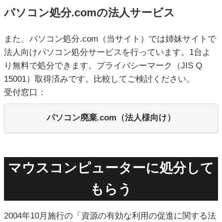
パソコン処分.comの法人サービス
また、パソコン処分.com（当サイト）では姉妹サイトで
法人向けパソコン処分サービスを行っています。1台よ
り無料で処分できます。プライバシーマーク（JIS Q
15001）取得済みです。比較してご検討ください。
受付窓口：
パソコン廃棄.com（法人様向け）
マウスコンピューターに処分して
もらう
2004年10月施行の「資源の有効な利用の促進に関する法