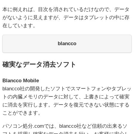
本に例えれば、目次を消されているだけなので、データ
がないように見えますが、データはタブレットの中に存
在しています。
blancco
確実なデータ消去ソフト
Blancco Mobile
blancco社の開発したソフトでスマートフォンやタブレッ
トの内臓メモリのデータに対して、上書きによって確実
に消去を実行します。データを復元できない状態にする
ことができます。
パソコン処分.comでは、blancco社など信頼の出来るソ