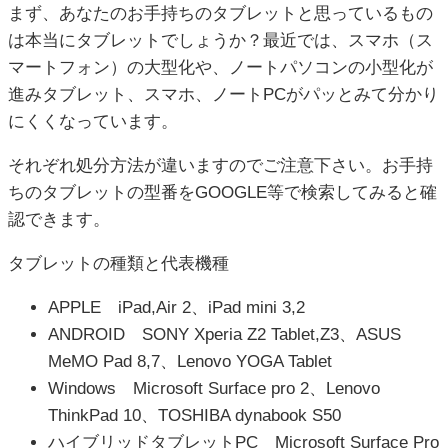
まず、あなたのお手持ちのタブレットと思っているもの
は本当にタブレットでしょうか？最近では、スマホ（ス
マートフォン）の大型化や、ノートパソコンの小型化が
進みタブレット、スマホ、ノートPCがパッとみて分かり
にくくなっています。
それぞれ処分方法が違いますのでご注意下さい。お手持
ちのタブレットの型番をGOOGLE等で検索してみると確
認できます。
タブレットの種類と代表機種
APPLE iPad,Air 2、iPad mini 3,2
ANDROID SONY Xperia Z2 Tablet,Z3、ASUS
MeMO Pad 8,7、Lenovo YOGA Tablet
Windows Microsoft Surface pro 2、Lenovo
ThinkPad 10、TOSHIBA dynabook S50
ハイブリッドタブレットPC Microsoft Surface Pro