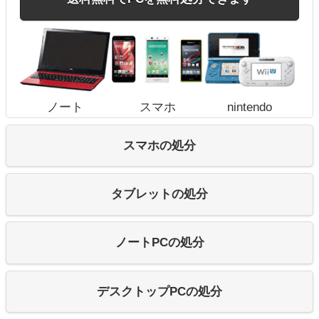
ノート
スマホ
nintendo
スマホの処分
タブレットの処分
ノートPCの処分
デスクトップPCの処分