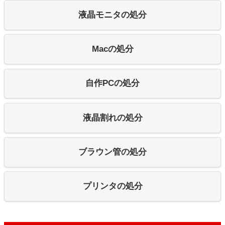
液晶モニタの処分
Macの処分
自作PCの処分
液晶割れの処分
ブラウン管の処分
プリンタの処分