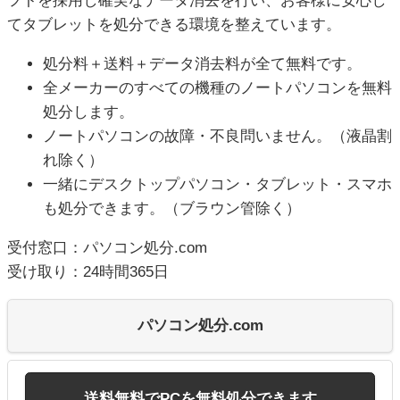
フトを採用し確実なデータ消去を行い、お客様に安心し
てタブレットを処分できる環境を整えています。
処分料＋送料＋データ消去料が全て無料です。
全メーカーのすべての機種のノートパソコンを無料
処分します。
ノートパソコンの故障・不良問いません。（液晶割
れ除く）
一緒にデスクトップパソコン・タブレット・スマホ
も処分できます。（ブラウン管除く）
受付窓口：パソコン処分.com
受け取り：24時間365日
パソコン処分.com
送料無料でPCを無料処分できます