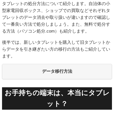
タブレットの処分方法について紹介します。自治体の小
型家電回収ボックス、ショップでの買取などそれぞれタ
ブレットのデータ消去や取り扱いが違いますので確認し
て一番良い方法で処分しましょう。また、無料で処分す
る方法（パソコン処分.com）も紹介します。
後半では、新しいタブレットを購入して旧タブレットか
らデータを引き継ぎたい方の移行の方法もご紹介してい
ます。
データ移行方法
お手持ちの端末は、本当にタブレ
ット？