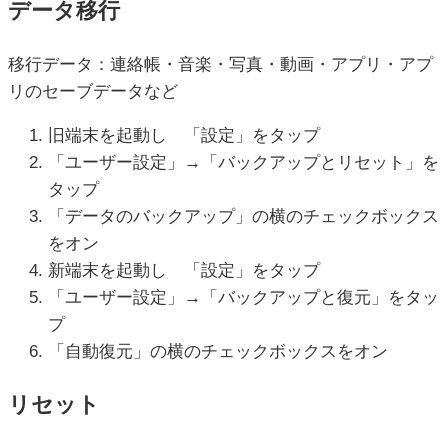
データ移行
移行データ：連絡帳・音楽・写真・動画・アプリ・アプ
リのセーブデータなど
旧端末を起動し 「設定」をタップ
「ユーザー設定」→「バックアップとリセット」を
タップ
「データのバックアップ」の横のチェックボックス
をオン
新端末を起動し 「設定」をタップ
「ユーザー設定」→「バックアップと復元」をタッ
プ
「自動復元」の横のチェックボックスをオン
リセット