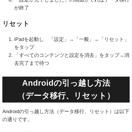
が終了
リセット
iPadを起動し 「設定」→「一般」→「リセット」
をタップ
「すべてのコンテンツと設定を消去」をタップ→消
去完了まで待つ
Androidの引っ越し方法
（データ移行、リセット）
Androidの引っ越し方法（データ移行、リセット）は以下
の通りです。