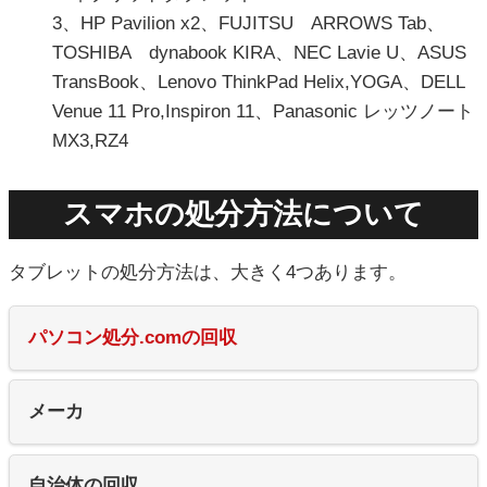
3、HP Pavilion x2、FUJITSU ARROWS Tab、
TOSHIBA dynabook KIRA、NEC Lavie U、ASUS
TransBook、Lenovo ThinkPad Helix,YOGA、DELL
Venue 11 Pro,Inspiron 11、Panasonic レッツノート
MX3,RZ4
スマホの処分方法について
タブレットの処分方法は、大きく4つあります。
パソコン処分.comの回収
メーカ
自治体の回収