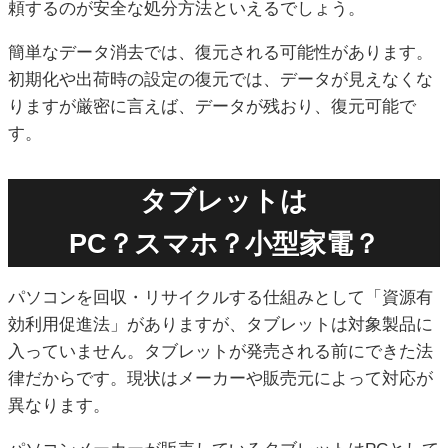
頼するのが安全な処分方法といえるでしょう。
簡単なデータ消去では、復元される可能性があります。
初期化や出荷時の設定の復元では、データが見えなくな
りますが厳密に言えば、データが残おり、復元可能で
す。
タブレットは
PC？スマホ？小型家電？
パソコンを回収・リサイクルする仕組みとして「資源有
効利用促進法」がありますが、タブレットは対象製品に
入っていません。タブレットが発売される前にできた法
律だからです。現状はメーカーや販売元によって対応が
異なります。