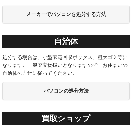
メーカーでパソコンを処分する方法
自治体
処分する場合は、小型家電回収ボックス、粗大ゴミ等に
なります。一般廃棄物扱いとなりますので、お住まいの
自治体の方針に従ってください。
パソコンの処分方法
買取ショップ