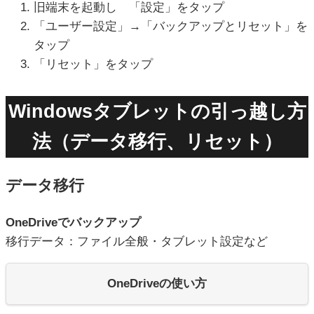
旧端末を起動し 「設定」をタップ
「ユーザー設定」→「バックアップとリセット」を
タップ
「リセット」をタップ
Windowsタブレットの引っ越し方
法（データ移行、リセット）
データ移行
OneDriveでバックアップ
移行データ：ファイル全般・タブレット設定など
OneDriveの使い方