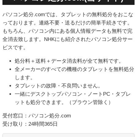
パソコン処分.comでは、タブレットの無料処分をおこな
っております。連絡不要・送るだけの簡単手続きです。
もちろん、パソコン内にある個人情報データも無料で完
全消去致します。NHKにも紹介されたパソコン処分サー
ビスです。
処分料＋送料＋データ消去料が全て無料です。
全メーカーのすべての機種のタブレットを無料処分
します。
タブレットの故障・不良問いません。
一緒にデスクトップパソコン・ノートPC・タブレ
ットも処分できます。（ブラウン管除く）
受付窓口：パソコン処分.com
受け取り：24時間365日