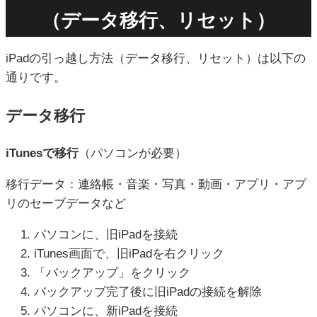
（データ移行、リセット）
iPadの引っ越し方法（データ移行、リセット）は以下の
通りです。
データ移行
iTunesで移行
（パソコンが必要）
移行データ：連絡帳・音楽・写真・動画・アプリ・アプ
リのセーブデータなど
パソコンに、旧iPadを接続
iTunes画面で、旧iPadを右クリック
「バックアップ」をクリック
バックアップ完了後に旧iPadの接続を解除
パソコンに、新iPadを接続