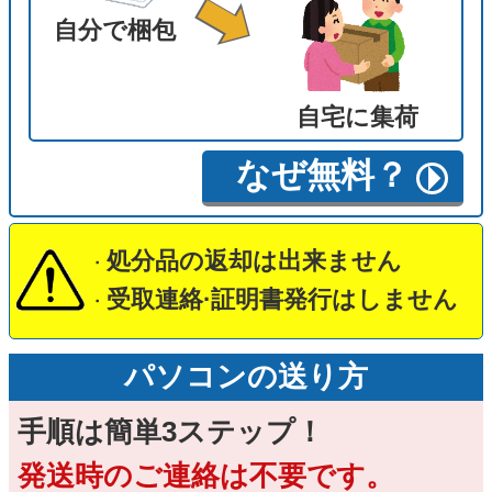
自分で梱包
自宅に集荷
なぜ無料？
処分品の返却は出来ません
・
受取連絡·証明書発行はしません
・
パソコンの送り方
手順は簡単3ステップ！
発送時のご連絡は不要です。