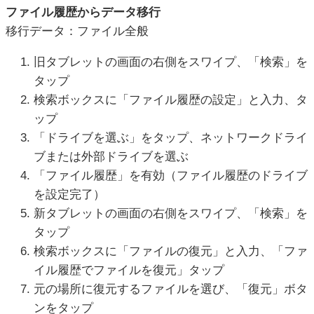
ファイル履歴からデータ移行
移行データ：ファイル全般
旧タブレットの画面の右側をスワイプ、「検索」を
タップ
検索ボックスに「ファイル履歴の設定」と入力、タ
ップ
「ドライブを選ぶ」をタップ、ネットワークドライ
ブまたは外部ドライブを選ぶ
「ファイル履歴」を有効（ファイル履歴のドライブ
を設定完了）
新タブレットの画面の右側をスワイプ、「検索」を
タップ
検索ボックスに「ファイルの復元」と入力、「ファ
イル履歴でファイルを復元」タップ
元の場所に復元するファイルを選び、「復元」ボタ
ンをタップ