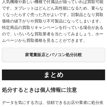
人気機種や新しい機種で付属品が揃っていれば買取可能
です。タブレットはどんどん高性能になるため、要らな
くなったらすぐ売った方がよいです。旧製品となり買取
価格の値下がりや買取り不可製品になってしまいます。
特定商品の買取りキャンペーンを行っている場合がある
ので、いろいろな買取業者を当たってみましょう。ホー
ムページから買取価格を見ることができます。
家電量販店とパソコン処分比較
まとめ
処分するときは個人情報に注意
データを気にする方は、信頼できるお店や業者に処分依