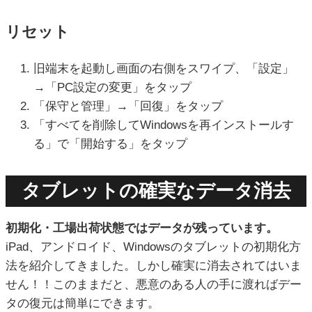
リセット
旧端末を起動し画面の右側をスワイプ、「設定」
→「PC設定の変更」をタップ
「保守と管理」→「回復」をタップ
「すべてを削除してWindowsを再インストールす
る」で「開始する」をタップ
タブレットの確実なデータ消去
初期化・工場出荷状態ではデータが残っています。
iPad、アンドロイド、Windowsのタブレットの初期化方
法を紹介してきました。しかし確実に消去されてはいま
せん！！このままだと、悪意のある人の手に渡ればデー
タの復元は簡単にできます。