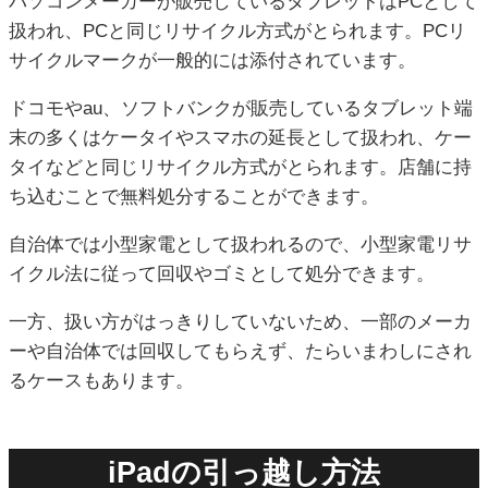
パソコンメーカーが販売しているタブレットはPCとして
扱われ、PCと同じリサイクル方式がとられます。PCリ
サイクルマークが一般的には添付されています。
ドコモやau、ソフトバンクが販売しているタブレット端
末の多くはケータイやスマホの延長として扱われ、ケー
タイなどと同じリサイクル方式がとられます。店舗に持
ち込むことで無料処分することができます。
自治体では小型家電として扱われるので、小型家電リサ
イクル法に従って回収やゴミとして処分できます。
一方、扱い方がはっきりしていないため、一部のメーカ
ーや自治体では回収してもらえず、たらいまわしにされ
るケースもあります。
iPadの引っ越し方法