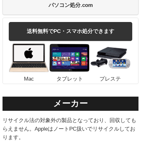
パソコン処分.com
送料無料でPC・スマホ処分できます
Mac
タブレット
プレステ
メーカー
リサイクル法の対象外の製品となっており、回収しても
らえません。AppleはノートPC扱いでリサイクルしてお
ります。