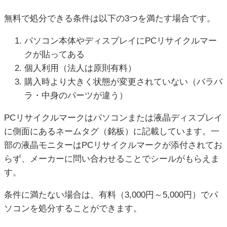
無料で処分できる条件は以下の3つを満たす場合です。
パソコン本体やディスプレイにPCリサイクルマー
クが貼ってある
個人利用（法人は原則有料）
購入時より大きく状態が変更されていない（バラバ
ラ・中身のパーツが違う）
PCリサイクルマークはパソコンまたは液晶ディスプレイ
に側面にあるネームタグ（銘板）に記載しています。一
部の液晶モニターはPCリサイクルマークが添付されてお
らず、メーカーに問い合わせることでシールがもらえま
す。
条件に満たない場合は、有料（3,000円～5,000円）でパ
ソコンを処分することができます。