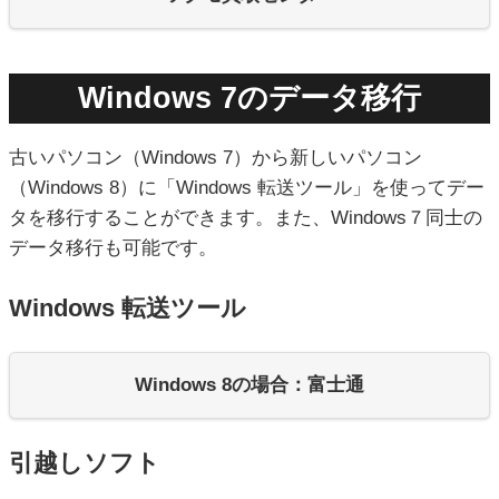
Windows 7のデータ移行
古いパソコン（Windows 7）から新しいパソコン
（Windows 8）に「Windows 転送ツール」を使ってデー
タを移行することができます。また、Windows７同士の
データ移行も可能です。
Windows 転送ツール
Windows 8の場合：富士通
引越しソフト