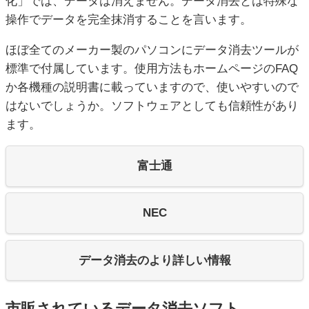
化」では、データは消えません。データ消去とは特殊な
操作でデータを完全抹消することを言います。
ほぼ全てのメーカー製のパソコンにデータ消去ツールが
標準で付属しています。使用方法もホームページのFAQ
か各機種の説明書に載っていますので、使いやすいので
はないでしょうか。ソフトウェアとしても信頼性があり
ます。
富士通
NEC
データ消去のより詳しい情報
市販されているデータ消去ソフト