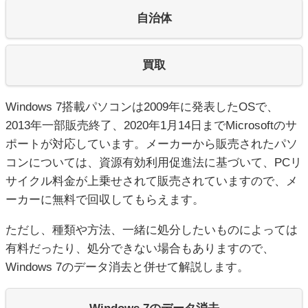
自治体
買取
Windows 7搭載パソコンは2009年に発表したOSで、
2013年一部販売終了、2020年1月14日までMicrosoftのサ
ポートが対応しています。メーカーから販売されたパソ
コンについては、資源有効利用促進法に基づいて、PCリ
サイクル料金が上乗せされて販売されていますので、メ
ーカーに無料で回収してもらえます。
ただし、種類や方法、一緒に処分したいものによっては
有料だったり、処分できない場合もありますので、
Windows 7のデータ消去と併せて解説します。