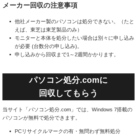
メーカー回収の注意事項
他社メーカー製のパソコンは処分できない。（たと
えば、東芝は東芝製品のみ）
モニターと本体を処分したい場合は別々に申し込み
が必要 (台数分の申し込み)。
申し込みから回収まで1～2週間かかります。
パソコン処分.comに
回収してもらう
当サイト「パソコン処分.com」では、Windows 7搭載の
パソコンが無料で処分できます。
PCリサイクルマークの有・無問わず無料処分