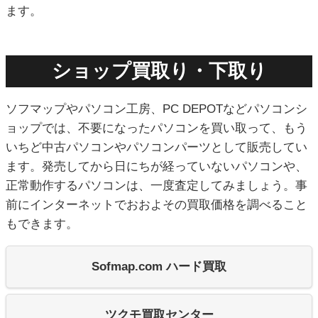
ます。
ショップ買取り・下取り
ソフマップやパソコン工房、PC DEPOTなどパソコンシ
ョップでは、不要になったパソコンを買い取って、もう
いちど中古パソコンやパソコンパーツとして販売してい
ます。発売してから日にちが経っていないパソコンや、
正常動作するパソコンは、一度査定してみましょう。事
前にインターネットでおおよその買取価格を調べること
もできます。
Sofmap.com ハード買取
ツクモ買取センター