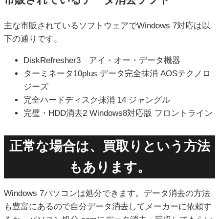
主な市販されているソフトウェアでWindows 7対応は以
下の通りです。
DiskRefresher3 アイ・オー・データ機器
ターミネータ10plus データ完全抹消 AOSテクノロ
ジーズ
完全ハードディスク抹消 14 ジャングル
完璧・HDD消去2 Windows8対応版 フロントライン
正常な場合は、買取りという方法
もあります。
Windows 7パソコンは処分できます。データ消去の方法
も豊富にあるので自分データ消去してメーカーに依頼す