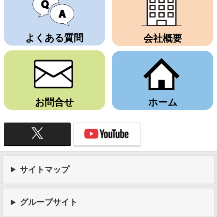
よくある質問
会社概要
お問合せ
ホーム
サイトマップ
グループサイト