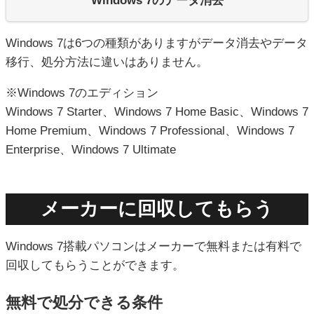
Windows 7のデータ消去
Windows 7は6つの種類がありますがデータ消去やデータ
移行、処分方法に違いはありません。
※Windows 7のエディション
Windows 7 Starter、Windows 7 Home Basic、Windows 7
Home Premium、Windows 7 Professional、Windows 7
Enterprise、Windows 7 Ultimate
メーカーに回収してもらう
Windows 7搭載パソコンはメーカーで無料または有料で
回収してもらうことができます。
無料で処分できる条件