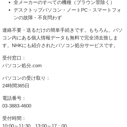
全メーカーのすべての機種（ブラウン管除く）
デスクトップパソコン・ノートPC・スマートフォ
ンの故障・不良問わず
連絡不要・送るだけの簡単手続きです。もちろん、パソ
コン内にある個人情報データも無料で完全消去致しま
す。NHKにも紹介されたパソコン処分サービスです。
受付窓口：
パソコン処分.com
パソコンの受け取り：
24時間365日
電話番号：
03-3883-4600
受付時間：
10:00～11:30 13:00～17：00