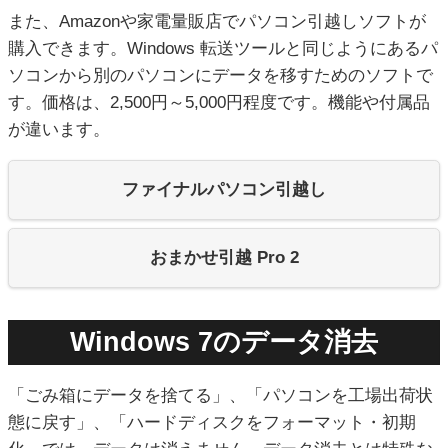
また、Amazonや家電量販店でパソコン引越しソフトが
購入できます。Windows 転送ツールと同じようにあるパ
ソコンから別のパソコンにデータを移すためのソフトで
す。価格は、2,500円～5,000円程度です。機能や付属品
が違います。
ファイナルパソコン引越し
おまかせ引越 Pro 2
Windows 7のデータ消去
「ごみ箱にデータを捨てる」、「パソコンを工場出荷状
態に戻す」、「ハードディスクをフォーマット・初期