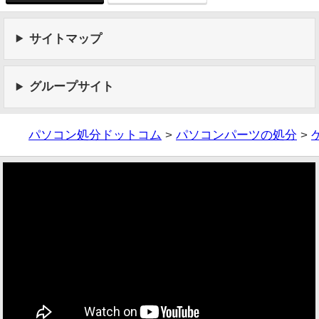
サイトマップ
グループサイト
パソコン処分ドットコム
>
パソコンパーツの処分
>