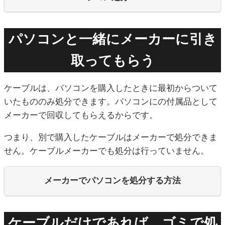
パソコンと一緒にメーカーに引き
取ってもらう
ケーブルは、パソコンを購入したときに最初からついて
いたもののみ処分できます。パソコンにの付属品として
メーカーで回収してもらえるからです。
つまり、別で購入したケーブルはメーカーで処分できま
せん。ケーブルメーカーでも処分は行っていません。
メーカーでパソコンを処分する方法
ケーブルだけであれば、ゴミで処