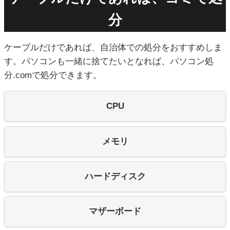
分
ケーブルだけであれば、自治体での処分をおすすめしま
す。パソコンも一緒に捨てたいとなれば、パソコン処
分.comで処分できます。
CPU
メモリ
ハードディスク
マザーボード