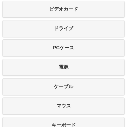
ビデオカード
ドライブ
PCケース
電源
ケーブル
マウス
キーボード