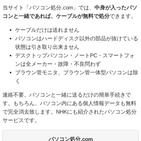
当サイト「パソコン処分.com」では、
中身が入ったパソ
コンと一緒であれば、ケーブルが無料で処分
できます。
ケーブルだけは送れません
パソコンはハードディスク以外の部品が抜けている
状態は引き取り出来ません
デスクトップパソコン・ノートPC・スマートフォ
ンは全メーカー・故障・不良問わず
ブラウン管モニタ、ブラウン管一体型パソコンは除
く
連絡不要、パソコンと一緒に送るだけの簡単手続きで
す。もちろん、パソコン内にある個人情報データも無料
で完全消去致します。NHKにも紹介されたパソコン処分
サービスです。
パソコン処分.com