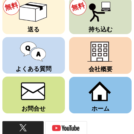
無料
無料
送る
持ち込む
よくある質問
会社概要
お問合せ
ホーム