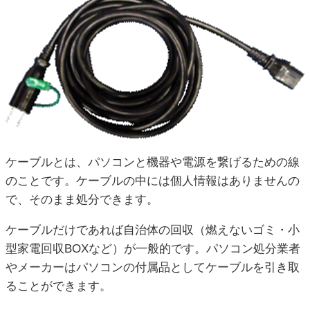
ケーブルとは、パソコンと機器や電源を繋げるための線
のことです。ケーブルの中には個人情報はありませんの
で、そのまま処分できます。
ケーブルだけであれば自治体の回収（燃えないゴミ・小
型家電回収BOXなど）が一般的です。パソコン処分業者
やメーカーはパソコンの付属品としてケーブルを引き取
ることができます。