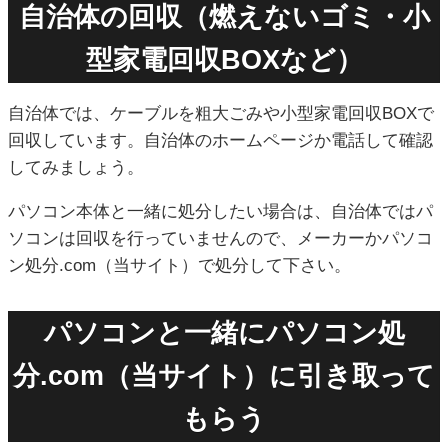
自治体の回収（燃えないゴミ・小
型家電回収BOXなど）
自治体では、ケーブルを粗大ごみや小型家電回収BOXで
回収しています。自治体のホームページか電話して確認
してみましょう。
パソコン本体と一緒に処分したい場合は、自治体ではパ
ソコンは回収を行っていませんので、メーカーかパソコ
ン処分.com（当サイト）で処分して下さい。
パソコンと一緒にパソコン処
分.com（当サイト）に引き取って
もらう