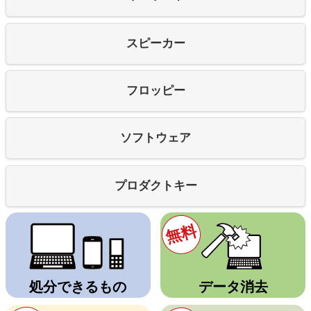
スピーカー
フロッピー
ソフトウェア
プロダクトキー
無料
処分できるもの
データ消去