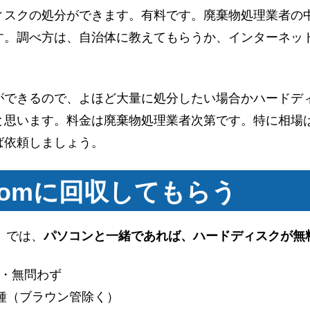
ィスクの処分ができます。有料です。廃棄物処理業者の
す。調べ方は、自治体に教えてもらうか、インターネッ
ができるので、よほど大量に処分したい場合かハードデ
と思います。料金は廃棄物処理業者次第です。特に相場
ば依頼しましょう。
comに回収してもらう
」では、
パソコンと一緒であれば、ハードディスクが無
有・無問わず
種（ブラウン管除く）