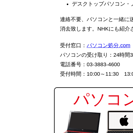
デスクトップパソコン・
連絡不要、パソコンと一緒に
消去致します。NHKにも紹介
受付窓口：
パソコン処分.com
パソコンの受け取り：24時間3
電話番号：03-3883-4600
受付時間：10:00～11:30 
パソコン