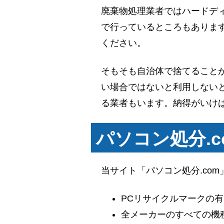
廃棄物処理業者ではハードデ
で行っているところもありま
ください。
そもそも自治体で捨てること
い場合ではないと利用しない
る業者もいます。納得がいけ
パソコン処分.
当サイト「パソコン処分.com
PCリサイクルマークの
全メーカーのすべての機