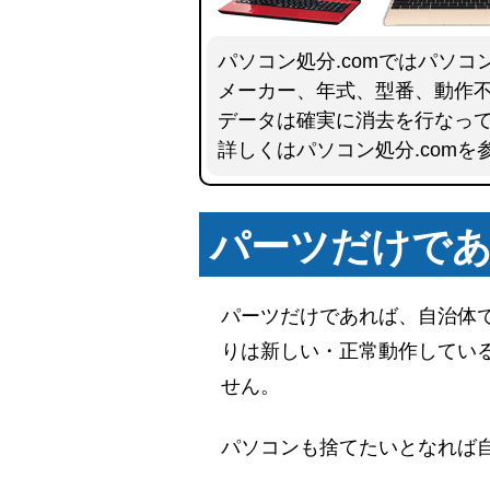
パソコン処分.comではパソ
メーカー、年式、型番、動作
データは確実に消去を行なっ
詳しくはパソコン処分.comを
パーツだけであ
パーツだけであれば、自治体
りは新しい・正常動作してい
せん。
パソコンも捨てたいとなれば自