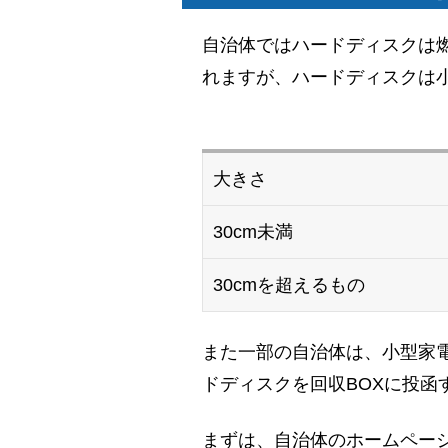
自治体ではハードディスクは
れますが、ハードディスクは
大きさ
30cm未満
30cmを超えるもの
また一部の自治体は、小型家
ドディスクを回収BOXに投函
まずは、自治体のホームペー