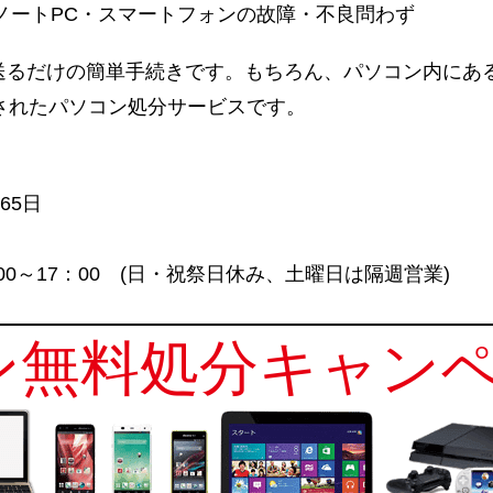
ノートPC・スマートフォンの故障・不良問わず
送るだけの簡単手続きです。もちろん、パソコン内にあ
されたパソコン処分サービスです。
65日
13:00～17：00 (日・祝祭日休み、土曜日は隔週営業)
無料処分キャンペ