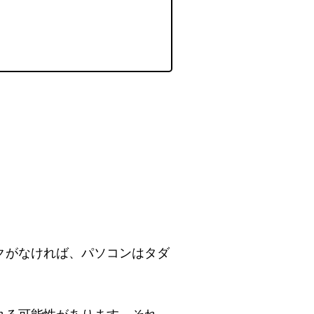
クがなければ、パソコンはタダ