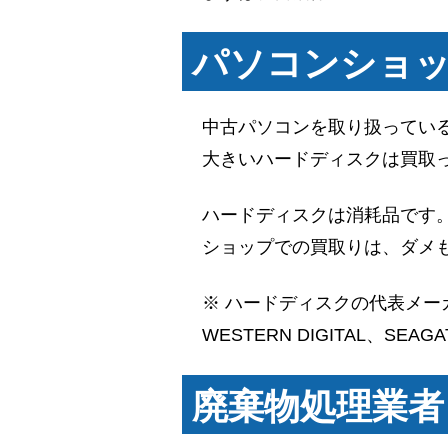
パソコンショ
中古パソコンを取り扱ってい
大きいハードディスクは買取
ハードディスクは消耗品です
ショップでの買取りは、ダメ
※ ハードディスクの代表メー
WESTERN DIGITAL、S
廃棄物処理業者