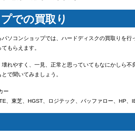
ップでの買取り
るパソコンショップでは、ハードディスクの買取りを行
ってもらえます。
。壊れやすく、一見、正常と思っていてもなにかしら不
もとで聞いてみましょう。
カー
EAGATE、東芝、HGST、ロジテック、バッファロー、HP、IB