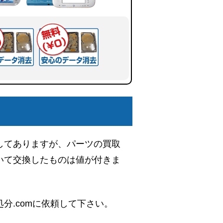
してありますが、パーツの買取
いて交換したものは値が付きま
分.comに依頼して下さい。