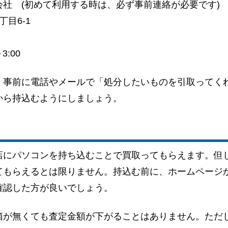
社 (初めて利用する時は、必ず事前連絡が必要です)
目6-1
3:00
、事前に電話やメールで「処分したいものを引取ってく
から持込むようにしましょう。
店にパソコンを持ち込むことで買取ってもらえます。但
てもらえるとは限りません。持込む前に、ホームページ
確認した方が良いでしょう。
箱が無くても査定金額が下がることはありません。ただ