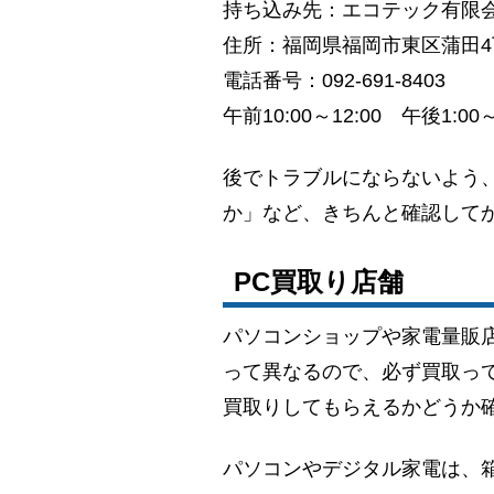
持ち込み先：エコテック有限会
住所：福岡県福岡市東区蒲田4丁
電話番号：092-691-8403
午前10:00～12:00 午後1:00～
後でトラブルにならないよう
か」など、きちんと確認して
PC買取り店舗
パソコンショップや家電量販
って異なるので、必ず買取っ
買取りしてもらえるかどうか
パソコンやデジタル家電は、