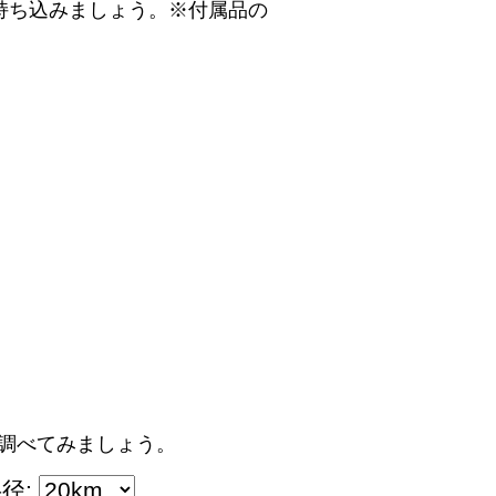
持ち込みましょう。※付属品の
調べてみましょう。
径: