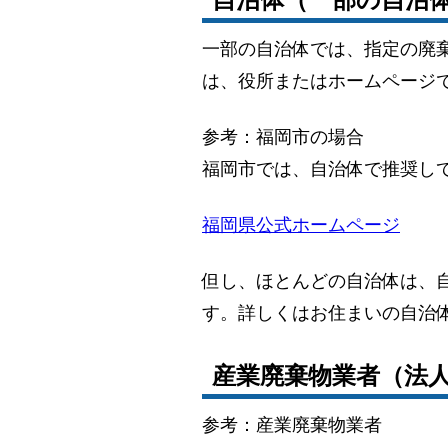
一部の自治体では、指定の廃
は、役所またはホームページで
参考：福岡市の場合
福岡市では、自治体で推奨し
福岡県公式ホームページ
但し、ほとんどの自治体は、
す。詳しくはお住まいの自治
産業廃棄物業者（法
参考：産業廃棄物業者