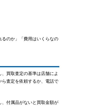
れるのか」「費用はいくらなの
し、買取査定の基準は店舗によ
から査定を依頼するか、電話で
し、付属品がないと買取金額が