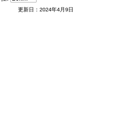
更新日：2024年4月9日