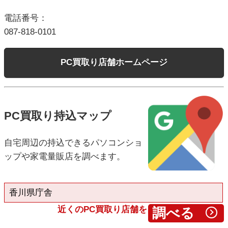
電話番号：
087-818-0101
PC買取り店舗ホームページ
PC買取り持込マップ
自宅周辺の持込できるパソコンショ
ップや家電量販店を調べます。
近くのPC買取り店舗を