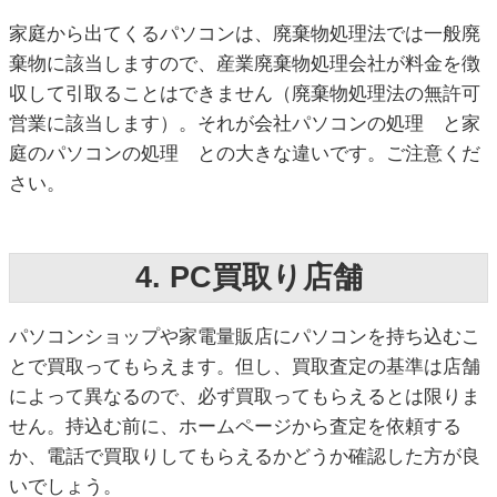
家庭から出てくるパソコンは、廃棄物処理法では一般廃
棄物に該当しますので、産業廃棄物処理会社が料金を徴
収して引取ることはできません（廃棄物処理法の無許可
営業に該当します）。それが会社パソコンの処理 と家
庭のパソコンの処理 との大きな違いです。ご注意くだ
さい。
4. PC買取り店舗
パソコンショップや家電量販店にパソコンを持ち込むこ
とで買取ってもらえます。但し、買取査定の基準は店舗
によって異なるので、必ず買取ってもらえるとは限りま
せん。持込む前に、ホームページから査定を依頼する
か、電話で買取りしてもらえるかどうか確認した方が良
いでしょう。