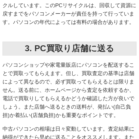
クルしています。このPCリサイクルは、回収して資源に
戻すまでをパソコンメーカーが責任を持って行っていま
す。パソコンの年代によっては有料の場合があります。
3. PC買取り店舗に送る
パソコンショップや家電量販店にパソコンを配送するこ
とで買取ってもらえます。但し、買取査定の基準は店舗
によって異なるので、必ず買取ってもらえるとは限りま
せん。送る前に、ホームページから査定を依頼するか、
電話で買取りしてもらえるかどうか確認した方が良いで
しょう。また店舗へ送るときの送料が、発払い(自己負
担)か着払い(店舗負担)かも重要なポイントです。
中古パソコンの相場は日々変動しています。査定結果に
納得ができたら早めに送ることをオススメします。また