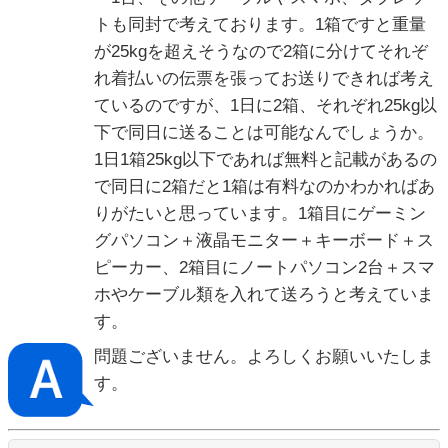
トも同封で考えております。1箱ですと重量
が25kgを超えそうなので2箱に分けてそれぞ
れ着払いの伝票を張ってお送りできれば考え
ているのですが、1日に2箱、それぞれ25kg以
下で同日に送ることは可能なんでしょうか。
1日1箱25kg以下であれば無料と記載があるの
で同日に2箱だと1箱は有料なのかわかればあ
りがたいと思っています。1箱目にゲーミン
グパソコン＋液晶モニター＋キーボード＋ス
ピーカー、2箱目にノートパソコン2台＋スマ
ホやケーブル類を入れて送ろうと考えていま
す。
問題ございません。よろしくお願いいたしま
す。