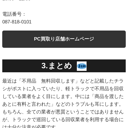
電話番号：
087-818-0101
PC買取り店舗ホームページ
3.まとめ
最近は「不用品 無料回収します」などと記載したチラ
シがポストに入っていたり、軽トラックで不用品を回収
している業者をよく目にします。中には「商品を渡した
あとに有料と言われた」などのトラブルも耳にします。
もちろん、全ての業者が悪質ということではありません
が、トラックで巡回している回収業者を利用する場合に
は十分な注意が必要です。