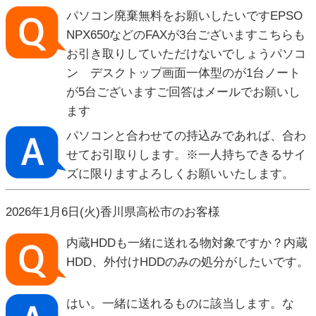
パソコン廃棄無料をお願いしたいですEPSO
NPX650などのFAXが3台ございますこちらも
お引き取りしていただけないでしょうパソコ
ン デスクトップ画面一体型のが1台ノート
が5台ございますご回答はメールでお願いし
ます
パソコンと合わせての持込みであれば、合わ
せてお引取りします。※一人持ちできるサイ
ズに限りますよろしくお願いいたします。
2026年1月6日(火)香川県高松市のお客様
内蔵HDDも一緒に送れる物対象ですか？内蔵
HDD、外付けHDDのみの処分がしたいです。
はい。一緒に送れるものに該当します。な