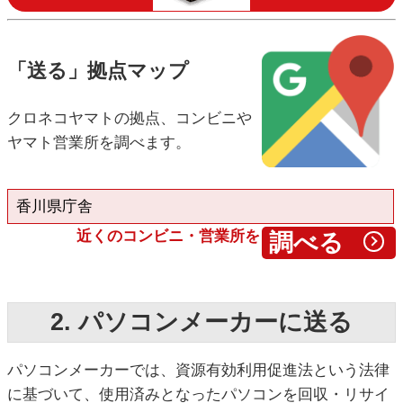
「送る」拠点マップ
クロネコヤマトの拠点、コンビニや
ヤマト営業所を調べます。
近くのコンビニ・営業所を
2. パソコンメーカーに送る
パソコンメーカーでは、資源有効利用促進法という法律
に基づいて、使用済みとなったパソコンを回収・リサイ