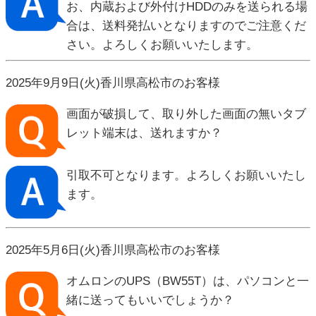
お、内蔵および外付けHDDのみを送られる場
合は、送料発払いとなりますのでご注意くだ
さい。よろしくお願いいたします。
2025年9月9日(火)香川県高松市のお客様
画面が破損して、取り外した画面の無いタブ
レット端末は、送れますか？
引取不可となります。よろしくお願いいたし
ます。
2025年5月6日(火)香川県高松市のお客様
オムロンのUPS（BW55T）は、パソコンと一
緒に送ってもいいでしょうか？