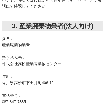
話にて確認してください。
3. 産業廃棄物業者(法人向け)
参考：
産業廃棄物業者
持ち込み先：
株式会社高松産業廃棄物センター
住所：
香川県高松市下田井町406-12
電話番号：
087-847-7385