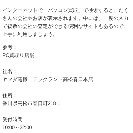
インターネットで「パソコン買取」で検索すると、たく
さんの会社やお店が表示されます。中には、一度の入力
で複数の会社の査定ができる便利なサイトもあるので、
上手に利用しましょう。
参考：
PC買取り店舗
社名：
ヤマダ電機 テックランド高松春日本店
住所：
香川県高松市春日町218-1
受付時間
10:00～22:00