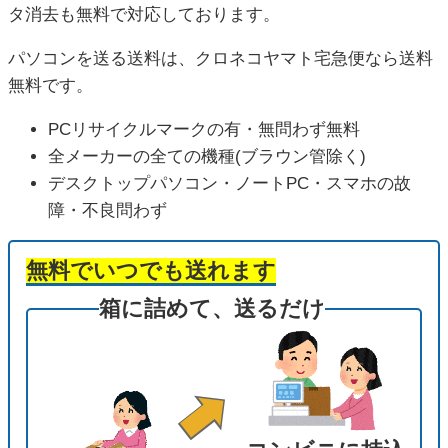
タ消去も無料で対応しております。
パソコンを送る送料は、クロネコヤマト宅急便なら送料
無料です。
PCリサイクルマークの有・無問わず無料
全メーカーの全ての機種(ブラウン管除く)
デスクトップパソコン・ノートPC・スマホの故
障・不良問わず
無料でいつでも送れます
箱に詰めて、送るだけ