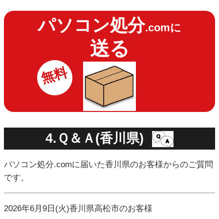
パソコン処分
.comに
送る
無料
4.Ｑ＆Ａ(香川県)
パソコン処分.comに届いた香川県のお客様からのご質問
です。
2026年6月9日(火)香川県高松市のお客様