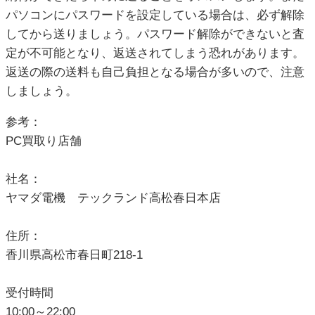
パソコンにパスワードを設定している場合は、必ず解除
してから送りましょう。パスワード解除ができないと査
定が不可能となり、返送されてしまう恐れがあります。
返送の際の送料も自己負担となる場合が多いので、注意
しましょう。
参考：
PC買取り店舗
社名：
ヤマダ電機 テックランド高松春日本店
住所：
香川県高松市春日町218-1
受付時間
10:00～22:00