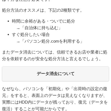
処分方法のオススメは、下記の2種類です。
時間に余裕がある・ついでに処分
→「自治体に持ち込む」
すぐ処分したい場合
→「パソコン処分.comを利用する」
またデータ消去については、信頼できるお店や業者に処
分を依頼するのが安全な処分方法と言えるでしょう。
データ消去について
なぜなら、パソコンを「初期化」や「出荷時の設定の復
元」をすると、表面上のデータは見えなくなりますが、
実際にはHDD内にデータが残っており、復元（データを
復活）することが可能だからです。