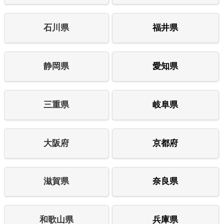
石川県
福井県
静岡県
愛知県
三重県
岐阜県
大阪府
京都府
滋賀県
奈良県
和歌山県
兵庫県