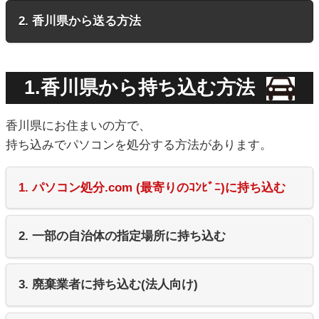
2. 香川県から送る方法
1.香川県から持ち込む方法
香川県にお住まいの方で、
持ち込みでパソコンを処分する方法があります。
1. パソコン処分.com (最寄りのｺﾝﾋﾞﾆ)に持ち込む
2. 一部の自治体の指定場所に持ち込む
3. 廃棄業者に持ち込む(法人向け)