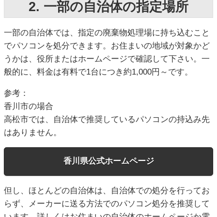
2. 一部の自治体の指定場所
一部の自治体では、指定の廃棄物処理場に持ち込むこと
でパソコンを処分できます。お住まいの地域が対象かど
うかは、役所またはホームページで確認して下さい。一
般的に、料金は有料で1台につき約1,000円～です。
参考：
香川市の場合
高松市では、自治体で推奨しているパソコンの持込み先
はありません。
香川県公式ホームページ
但し、ほとんどの自治体は、自治体での処分を行ってお
らず、メーカーに送る方法でのパソコン処分を推奨して
います。詳しくはお住まいの自治体のホームページか電