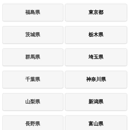
福島県
東京都
茨城県
栃木県
群馬県
埼玉県
千葉県
神奈川県
山梨県
新潟県
長野県
富山県