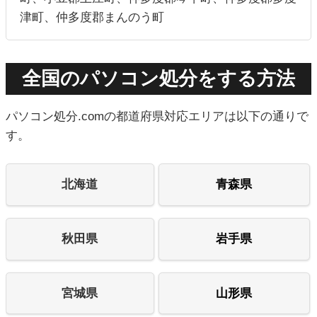
津町、仲多度郡まんのう町
全国のパソコン処分をする方法
パソコン処分.comの都道府県対応エリアは以下の通りで
す。
北海道
青森県
秋田県
岩手県
宮城県
山形県