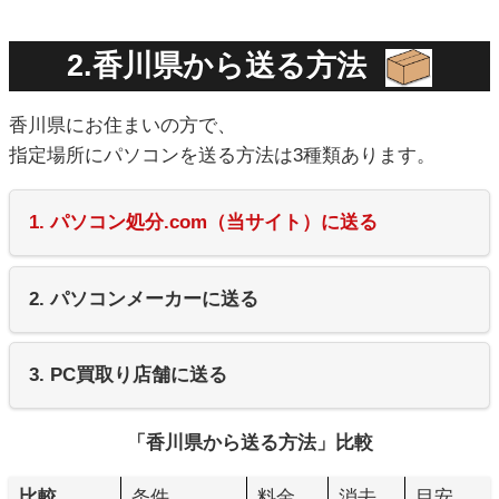
2.香川県から送る方法
香川県にお住まいの方で、
指定場所にパソコンを送る方法は3種類あります。
1. パソコン処分.com（当サイト）に送る
2. パソコンメーカーに送る
3. PC買取り店舗に送る
「香川県から送る方法」比較
比較
条件
料金
消去
目安