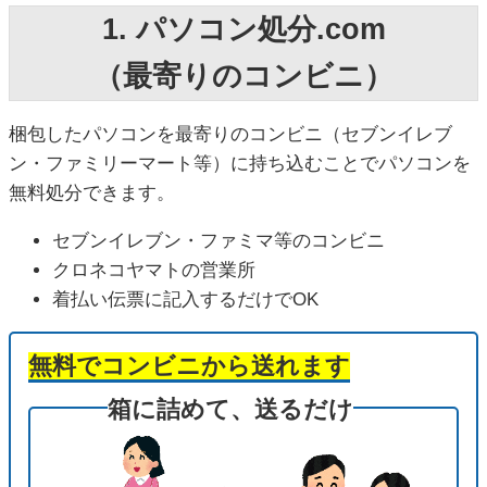
1. パソコン処分.com
（最寄りのコンビニ）
梱包したパソコンを最寄りのコンビニ（セブンイレブ
ン・ファミリーマート等）に持ち込むことでパソコンを
無料処分できます。
セブンイレブン・ファミマ等のコンビニ
クロネコヤマトの営業所
着払い伝票に記入するだけでOK
無料でコンビニから送れます
箱に詰めて、送るだけ