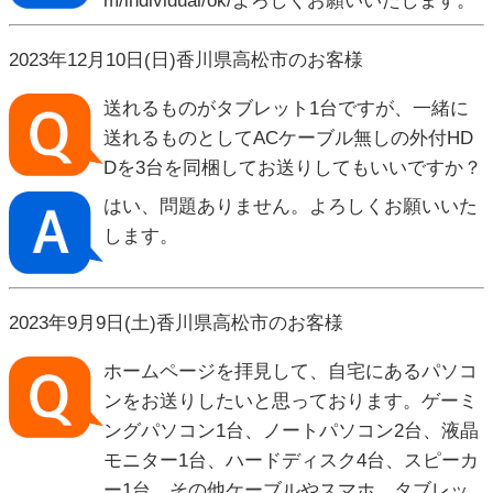
m/individual/ok/よろしくお願いいたします。
2023年12月10日(日)香川県高松市のお客様
送れるものがタブレット1台ですが、一緒に
送れるものとしてACケーブル無しの外付HD
Dを3台を同梱してお送りしてもいいですか？
はい、問題ありません。よろしくお願いいた
します。
2023年9月9日(土)香川県高松市のお客様
ホームページを拝見して、自宅にあるパソコ
ンをお送りしたいと思っております。ゲーミ
ングパソコン1台、ノートパソコン2台、液晶
モニター1台、ハードディスク4台、スピーカ
ー1台、その他ケーブルやスマホ、タブレッ